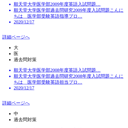
順天堂大学医学部2009年度英語入試問題…
順天堂大学医学部過去問研究2009年度入試問題こんに
ちは 医学部受験英語指導プロ…
2020/12/17
詳細ページへ
大
医
過去問対策
順天堂大学医学部2008年度英語入試問題…
順天堂大学医学部過去問研究2008年度入試問題こんに
ちは 医学部受験英語担当プロ…
2020/12/17
詳細ページへ
中
過去問対策