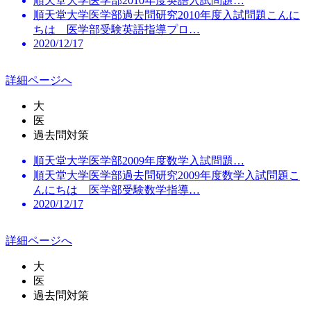
順天堂大学医学部2010年度英語入試問題…
順天堂大学医学部過去問研究2010年度入試問題こんに
ちは 医学部受験英語指導プロ…
2020/12/17
詳細ページへ
大
医
過去問対策
順天堂大学医学部2009年度数学入試問題…
順天堂大学医学部過去問研究2009年度数学入試問題こ
んにちは 医学部受験数学指導…
2020/12/17
詳細ページへ
大
医
過去問対策