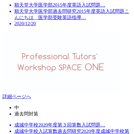
順天堂大学医学部2015年度英語入試問題…
順天堂大学医学部過去問研究2015年度英語入試問題こ
んにちは 医学部受験英語指導…
2020/12/20
詳細ページへ
中
過去問対策
成城中学校2020年度第３回算数入試問題…
成城中学校入試算数過去問研究2020年度成城中学校第