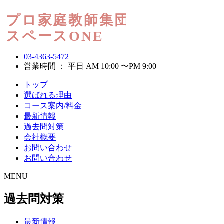
03-4363-5472
営業時間 ： 平日 AM 10:00 〜PM 9:00
トップ
選ばれる理由
コース案内/料金
最新情報
過去問対策
会社概要
お問い合わせ
お問い合わせ
MENU
過去問対策
最新情報