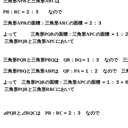
三角形APRと三角形ARCは
PR：RC＝２：３ なので
三角形APRの面積：三角形ARCの面積 ＝２：３
よって 三角形PQRの面積：三角形APCの面積 ＝１：
三角形PQRと三角形APCにおいて
三角形PQRと三角形PBQは QR：BQ＝１：３ なので 三
三角形PBQと三角形ABPは QP：PA＝１：２ なので 三
よって 三角形PQRの面積：三角形APCの面積 ＝１：３＋
三角形PQRと三角形RBCにおいて
⊿PQRと⊿RQCは PR：RC＝２：３ なので