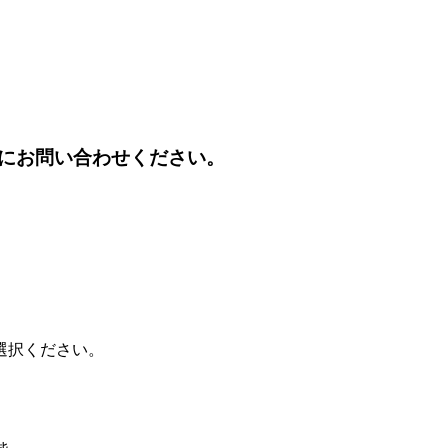
にお問い合わせください。
選択ください。