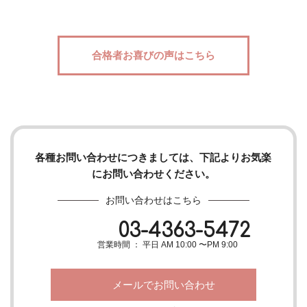
合格者お喜びの声はこちら
各種お問い合わせにつきましては、下記よりお気楽
にお問い合わせください。
お問い合わせはこちら
03-4363-5472
営業時間 ： 平日 AM 10:00 〜PM 9:00
メールでお問い合わせ