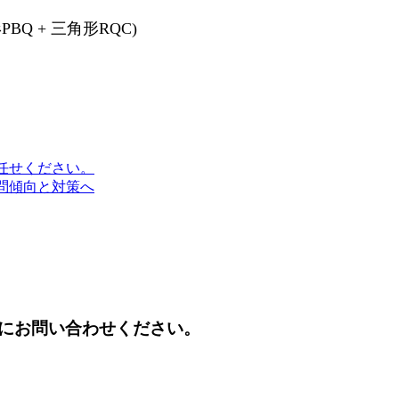
PBQ + 三角形RQC)
任せください。
問傾向と対策へ
にお問い合わせください。