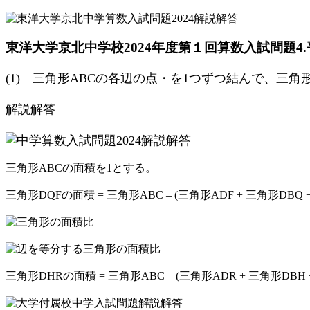
東洋大学京北中学校2024年度第１回算数入試問題4.
(1) 三角形ABCの各辺の点・を1つずつ結んで、
解説解答
三角形ABCの面積を1とする。
三角形DQFの面積 = 三角形ABC – (三角形ADF + 三角形DBQ 
三角形DHRの面積 = 三角形ABC – (三角形ADR + 三角形DBH 