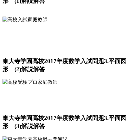
形 (1)解説解答
東大寺学園高校2017年度数学入試問題3.平面図
形 (2)解説解答
東大寺学園高校2017年度数学入試問題3.平面図
形 (3)解説解答