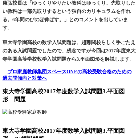
康弘校長は「ゆっくりやりたい教科はゆっくり、先取りした
い教科は一部先取りするという独自のカリキュラムを作れ
る。6年間のびのぼ伸ばす。」とのコメントを出していま
す。
東大寺学園高校の数学入試問題は、超難関校らしく手ごたえ
のある入試問題でしたので、残念ですが今回は2017年度東大
寺学園高等学校数学入試問題から3.平面図形を解説します。
プロ家庭教師集団スペースONEの高校受験合格のための
過去問傾向と対策へ
東大寺学園高校2017年度数学入試問題3.平面図
形 問題
東大寺学園高校2017年度数学入試問題3.平面図