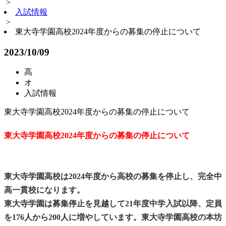
>
入試情報
>
東大寺学園高校2024年度からの募集の停止について
2023/10/09
高
オ
入試情報
東大寺学園高校2024年度からの募集の停止について
東大寺学園高校2024年度からの募集の停止について
東大寺学園高校は2024年度から高校の募集を停止し、完全中
高一貫校になります。
東大寺学園は募集停止を見越して21年度中学入試以降、定員
を176人から200人に増やしています。東大寺学園高校の本坊