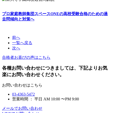
プロ家庭教師集団スペースONEの高校受験合格のための過
去問傾向と対策へ
前へ
一覧へ戻る
次へ
合格者お喜びの声はこちら
各種お問い合わせにつきましては、下記よりお気
楽にお問い合わせください。
お問い合わせはこちら
03-4363-5472
営業時間 ： 平日 AM 10:00 〜PM 9:00
メールでお問い合わせ