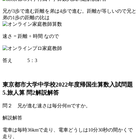
兄が3歩で進む距離を弟は4歩で進む。距離が等しいので兄と
弟の1歩の距離の比は
速さ = 距離 ÷ 時間 なので
答え 5：3
東京都市大学中学校2022年度帰国生算数入試問題
5.旅人算 問2解説解答
問２ 兄が進む速さは毎分何mですか。
解説解答
電車は毎時36kmで走り、電車どうしは10分30秒の間かくで
走り、