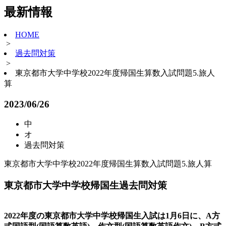
最新情報
HOME
>
過去問対策
>
東京都市大学中学校2022年度帰国生算数入試問題5.旅人
算
2023/06/26
中
オ
過去問対策
東京都市大学中学校2022年度帰国生算数入試問題5.旅人算
東京都市大学中学校帰国生過去問対策
2022年度の東京都市大学中学校帰国生入試は1月6日に、A方