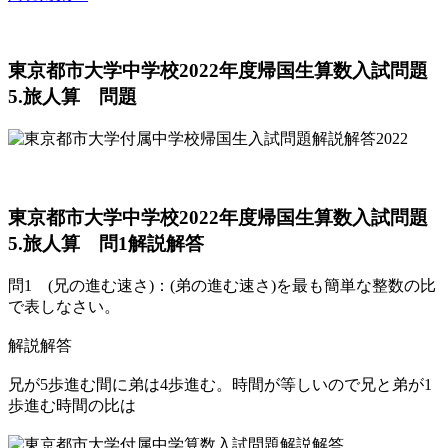
東京都市大学中学校2022年度帰国生算数入試問題
5.旅人算 問題
東京都市大学中学校2022年度帰国生算数入試問題
5.旅人算 問1解説解答
問1 (兄の進む速さ)：(弟の進む速さ)を最も簡単な整数の比
で表しなさい。
解説解答
兄が5歩進む間に弟は4歩進む。時間が等しいので兄と弟が1
歩進む時間の比は