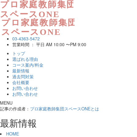
03-4363-5472
営業時間 ： 平日 AM 10:00 〜PM 9:00
トップ
選ばれる理由
コース案内/料金
最新情報
過去問対策
会社概要
お問い合わせ
お問い合わせ
MENU
記事の作成者：
プロ家庭教師集団スペースONEとは
最新情報
HOME