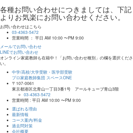
各種お問い合わせにつきましては、下記
よりお気楽にお問い合わせください。
お問い合わせはこちら
03-4363-5472
営業時間 ： 平日 AM 10:00 〜PM 9:00
メールでお問い合わせ
LINEでお問い合わせ
オンライン家庭教師
も在籍中！「お問い合わせ種別」の欄を選択くださ
い。
中学/高校/大学受験・医学部受験
プロ家庭教師集団 スペースONE
〒107-0061
東京都港区北青山一丁目3番1号 アールキューブ青山3階
03-4363-5472
営業時間 : 平日 AM 10:00 〜PM 9:00
選ばれる理由
最新情報
コース案内/料金
過去問対策
会社概要