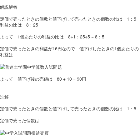
解説解答
定価で売ったときの個数と値下げして売ったときの個数の比は 1：5
利益の比は 8：25
よって 1個あたりの利益の比は 8÷1：25÷5 = 8：5
定価で売ったときの利益が16円なので 値下げしたときの1個あたりの
利益は
よって 値下げ後の売値は 80 + 10 = 90円
別解
定価で売ったときの個数と値下げして売ったときの個数の比は 1：5
定価で売った個数は