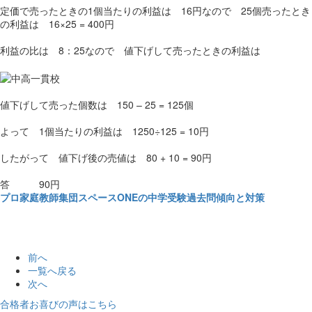
定価で売ったときの1個当たりの利益は 16円なので 25個売ったとき
の利益は 16×25 = 400円
利益の比は 8：25なので 値下げして売ったときの利益は
値下げして売った個数は 150 – 25 = 125個
よって 1個当たりの利益は 1250÷125 = 10円
したがって 値下げ後の売値は 80 + 10 = 90円
答 90円
プロ家庭教師集団スペースONEの中学受験過去問傾向と対策
前へ
一覧へ戻る
次へ
合格者お喜びの声はこちら