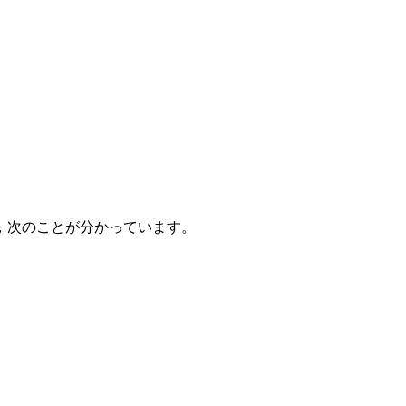
について，次のことが分かっています。