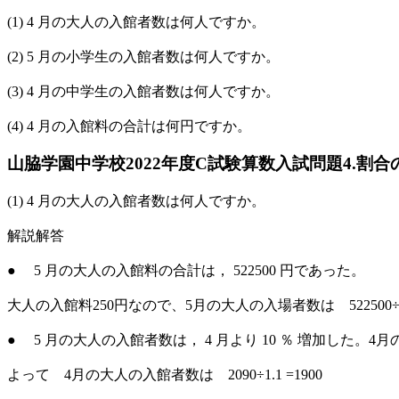
(1) 4 月の大人の入館者数は何人ですか。
(2) 5 月の小学生の入館者数は何人ですか。
(3) 4 月の中学生の入館者数は何人ですか。
(4) 4 月の入館料の合計は何円ですか。
山脇学園中学校2022年度C試験算数入試問題4.割合
(1) 4 月の大人の入館者数は何人ですか。
解説解答
● 5 月の大人の入館料の合計は， 522500 円であった。
大人の入館料250円なので、5月の大人の入場者数は 522500÷250
● 5 月の大人の入館者数は， 4 月より 10 ％ 増加した。4月の入
よって 4月の大人の入館者数は 2090÷1.1 =1900