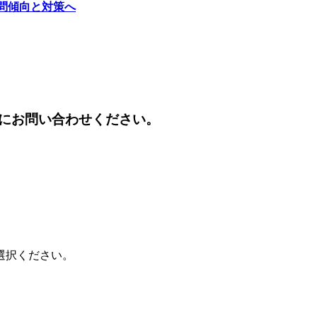
問傾向と対策へ
にお問い合わせください。
選択ください。