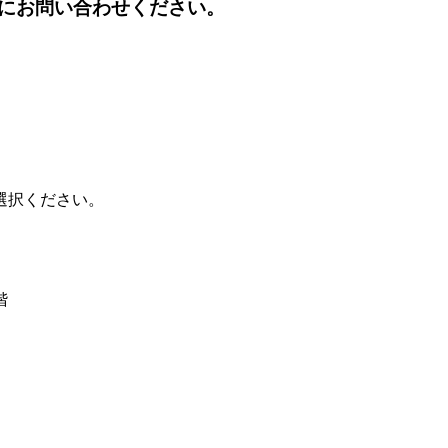
にお問い合わせください。
選択ください。
階