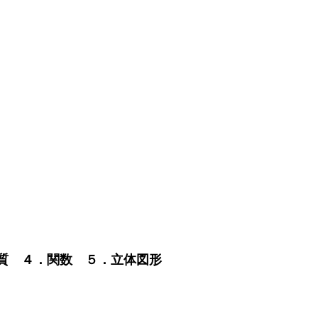
性質 ４．関数 ５．立体図形