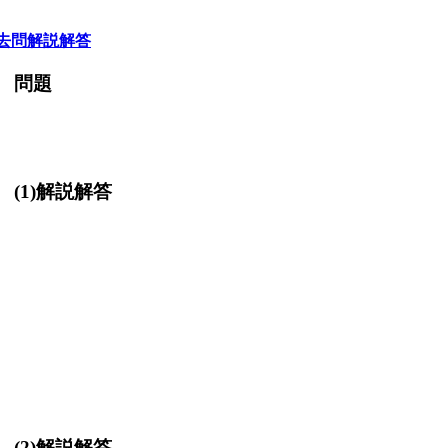
去問解説解答
数 問題
(1)解説解答
(2)解説解答