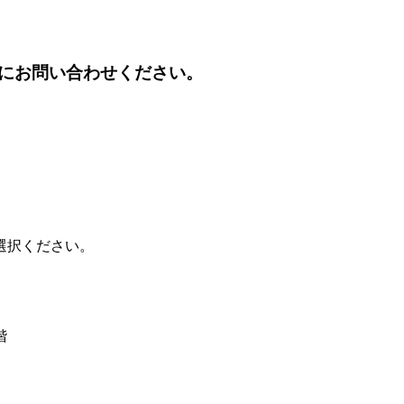
にお問い合わせください。
選択ください。
階