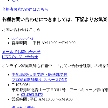
次へ
合格者お喜びの声はこちら
各種お問い合わせにつきましては、下記よりお気楽
お問い合わせはこちら
03-4363-5472
営業時間 ： 平日 AM 10:00 〜PM 9:00
メールでお問い合わせ
LINEでお問い合わせ
オンライン家庭教師
も在籍中！「お問い合わせ種別」の欄を
中学/高校/大学受験・医学部受験
プロ家庭教師集団 スペースONE
〒107-0061
東京都港区北青山一丁目3番1号 アールキューブ青山3
03-4363-5472
営業時間 : 平日 AM 10:00 〜PM 9:00