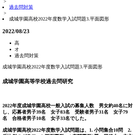
>
過去問対策
>
成城学園高校2022年度数学入試問題3.平面図形
2022/08/23
高
オ
過去問対策
成城学園高校2022年度数学入試問題3.平面図形
成城学園高等学校過去問研究
2022年度成城学園高校一般入試の募集人数 男女約40名に対
し、応募者男子39名 女子83名 受験者男子31名 女子79
名 合格者男子10名 女子33名でした。
成城学園高校2022年度数学入試問題は、1. 小問集合10問 2.