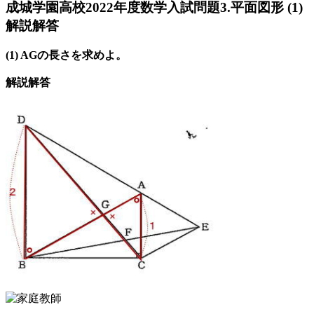
成城学園高校2022年度数学入試問題3.平面図形 (1)
解説解答
(1) AGの長さを求めよ。
解説解答