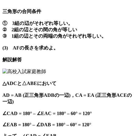
三角形の合同条件
① 3組の辺がそれぞれ等しい。
② 2組の辺とその間の角が等しい
③ 1組の辺とその両端の角がそれぞれ等しい。
(3) AFの長さを求めよ。
解説解答
△ADCと△ABEにおいて
AD = AB (正三角形ADBの一辺)，CA = EA (正三角形ACEの
一辺)
∠CAD = 180° – ∠EAC = 180° – 60° = 120°
∠EAB = 180° – ∠DAB = 180° – 60° = 120°
よって ∠CAD = ∠EAB