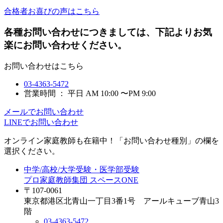
合格者お喜びの声はこちら
各種お問い合わせにつきましては、下記よりお気
楽にお問い合わせください。
お問い合わせはこちら
03-4363-5472
営業時間 ： 平日 AM 10:00 〜PM 9:00
メールでお問い合わせ
LINEでお問い合わせ
オンライン家庭教師
も在籍中！「お問い合わせ種別」の欄を
選択ください。
中学/高校/大学受験・医学部受験
プロ家庭教師集団 スペースONE
〒107-0061
東京都港区北青山一丁目3番1号 アールキューブ青山3
階
03-4363-5472