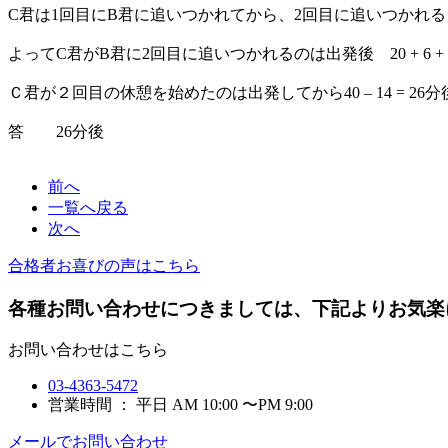
C君は1回目にB君に追いつかれてから、2回目に追いつかれるまで
よってC君がB君に2回目に追いつかれるのは出発後 20 + 6 + 14
Ｃ君が２回目の休憩を始めたのは出発してから40 – 14 = 26分
答 26分後
前へ
一覧へ戻る
次へ
合格者お喜びの声はこちら
各種お問い合わせにつきましては、下記よりお気楽
お問い合わせはこちら
03-4363-5472
営業時間 ： 平日 AM 10:00 〜PM 9:00
メールでお問い合わせ