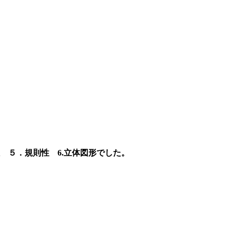
 ５．規則性 6.立体図形でした。