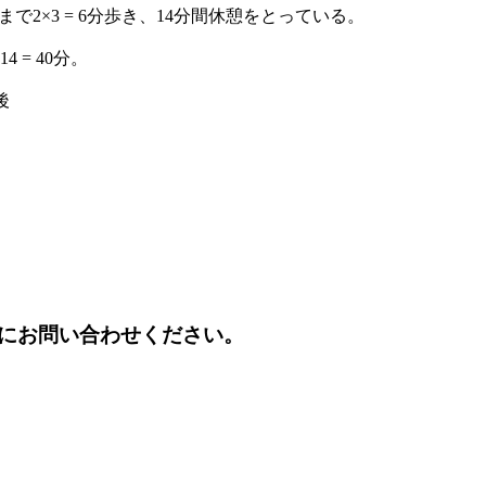
2×3 = 6分歩き、14分間休憩をとっている。
 = 40分。
後
にお問い合わせください。