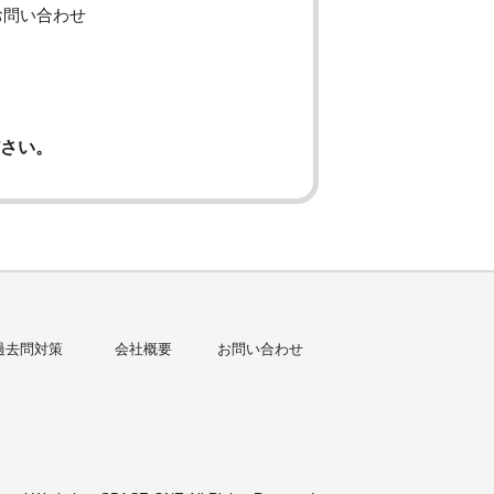
でお問い合わせ
さい。
過去問対策
会社概要
お問い合わせ