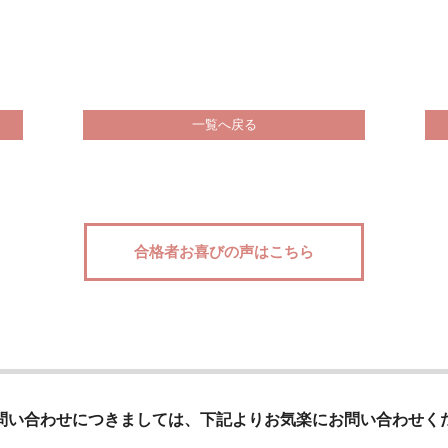
一覧へ戻る
合格者お喜びの声はこちら
問い合わせにつきましては、下記よりお気楽にお問い合わせく