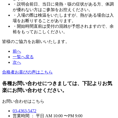
・説明会前日、当日に発熱・咳の症状がある方、体調
が優れない方はご参加をお控えください。
・入場の際は検温をいたしますが、熱がある場合は入
場をお断りすることがあります。
・開始時間直前は受付の混雑が予想されますので、余
裕をもっておこしください。
皆様のご協力をお願いいたします。
前へ
一覧へ戻る
次へ
合格者お喜びの声はこちら
各種お問い合わせにつきましては、下記よりお気
楽にお問い合わせください。
お問い合わせはこちら
03-4363-5472
営業時間 ： 平日 AM 10:00 〜PM 9:00