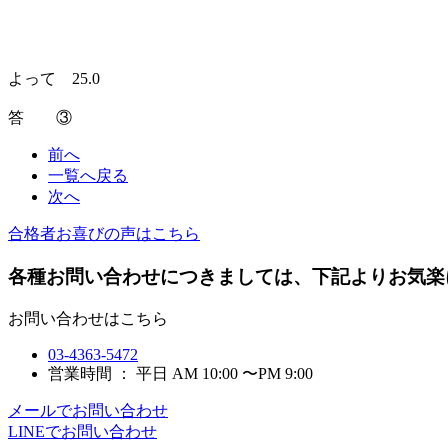
よって 25.0
答 ③
前へ
一覧へ戻る
次へ
合格者お喜びの声はこちら
各種お問い合わせにつきましては、下記よりお気楽
お問い合わせはこちら
03-4363-5472
営業時間 ： 平日 AM 10:00 〜PM 9:00
メールでお問い合わせ
LINEでお問い合わせ