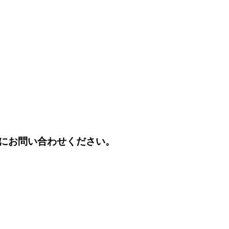
にお問い合わせください。