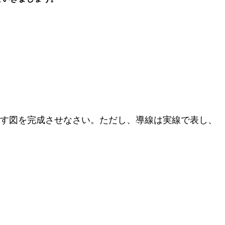
表す図を完成させなさい。ただし、導線は実線で表し、