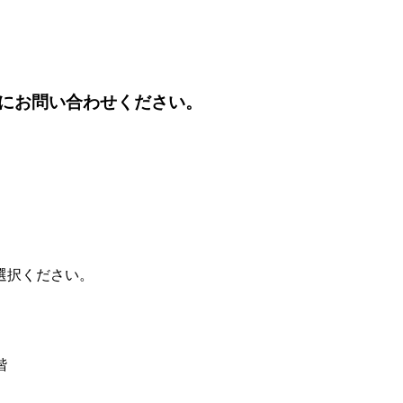
にお問い合わせください。
選択ください。
階