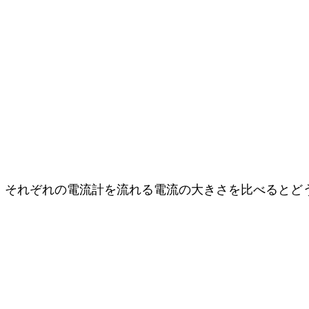
き、それぞれの電流計を流れる電流の大きさを比べると