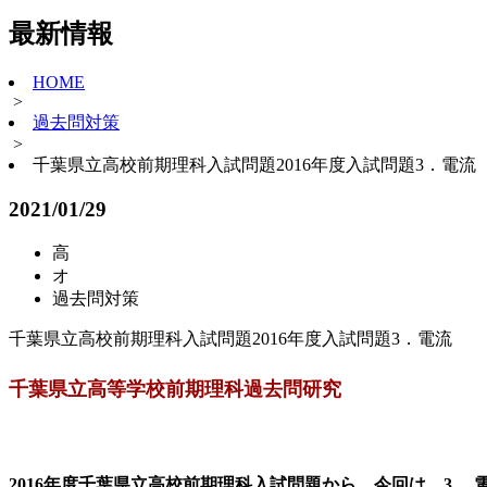
最新情報
HOME
>
過去問対策
>
千葉県立高校前期理科入試問題2016年度入試問題3．電流
2021/01/29
高
オ
過去問対策
千葉県立高校前期理科入試問題2016年度入試問題3．電流
千葉県立高等学校前期理科過去問研究
2016年度千葉県立高校前期理科入試問題から、今回は、3