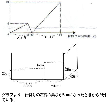
グラフより 仕切りの左右の高さが6cmになったときから2分間
ている。