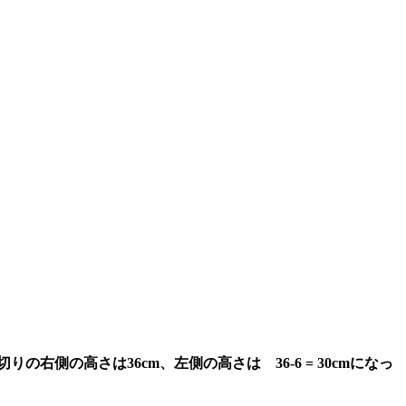
側の高さは36cm、左側の高さは 36-6 = 30cmになっ