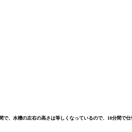
で、水槽の左右の高さは等しくなっているので、18分間で仕切りの右