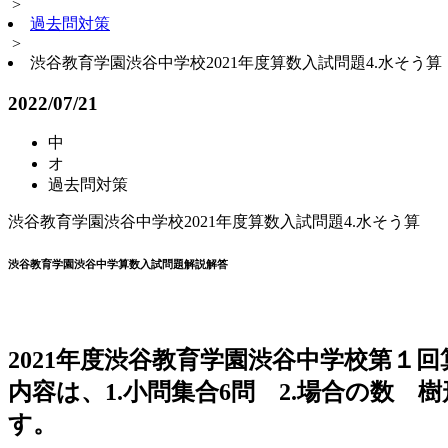
>
過去問対策
>
渋谷教育学園渋谷中学校2021年度算数入試問題4.水そう算
2022/07/21
中
オ
過去問対策
渋谷教育学園渋谷中学校2021年度算数入試問題4.水そう算
渋谷教育学園渋谷中学算数入試問題解説解答
2021年度渋谷教育学園渋谷中学校第１
内容は、1.小問集合6問 2.場合の数 
す。