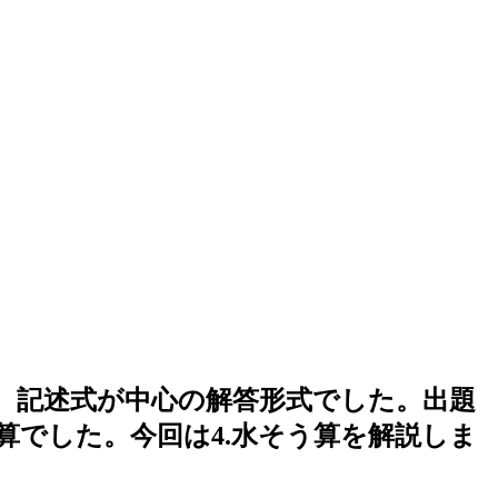
で、記述式が中心の解答形式でした。出題
う算でした。今回は4.水そう算を解説しま