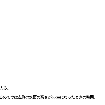
入る。
るのでウは左側の水面の高さが36cmになったときの時間。