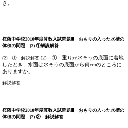
き。
桜蔭中学校2018年度算数入試問題Ⅲ おもりの入った水槽の
体積の問題 (2) ①解説解答
(2) ① 重りが水そうの底面に着地
(2) ① 解説解答
したとき、水面は水そうの底面から何cmのところに
ありますか。
解説解答
桜蔭中学校2018年度算数入試問題Ⅲ おもりの入った水槽の
体積の問題 (2) ② 解説解答