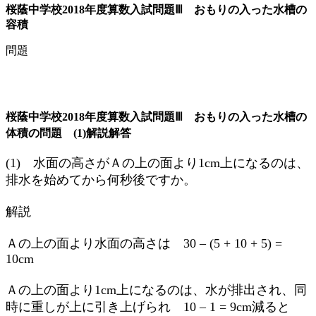
桜蔭中学校2018年度算数入試問題Ⅲ おもりの入った水槽の
容積
問題
桜蔭中学校2018年度算数入試問題Ⅲ おもりの入った水槽の
体積の問題 (1)解説解答
(1) 水面の高さがＡの上の面より1cm上になるのは、
排水を始めてから何秒後ですか。
解説
Ａの上の面より水面の高さは 30 – (5 + 10 + 5) =
10cm
Ａの上の面より1cm上になるのは、水が排出され、同
時に重しが上に引き上げられ 10 – 1 = 9cm減ると