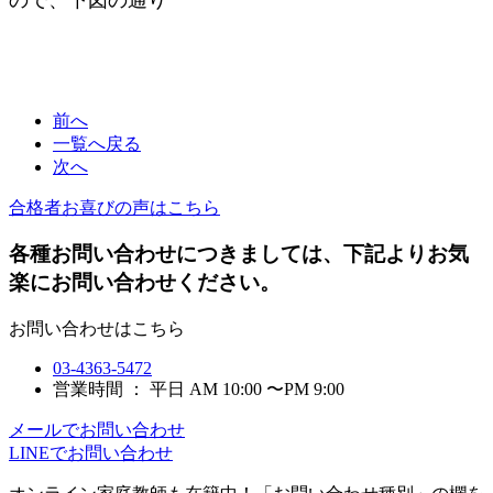
前へ
一覧へ戻る
次へ
合格者お喜びの声はこちら
各種お問い合わせにつきましては、下記よりお気
楽にお問い合わせください。
お問い合わせはこちら
03-4363-5472
営業時間 ： 平日 AM 10:00 〜PM 9:00
メールでお問い合わせ
LINEでお問い合わせ