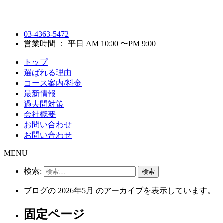
03-4363-5472
営業時間 ： 平日 AM 10:00 〜PM 9:00
トップ
選ばれる理由
コース案内/料金
最新情報
過去問対策
会社概要
お問い合わせ
お問い合わせ
MENU
検索:
ブログの 2026年5月 のアーカイブを表示しています。
固定ページ