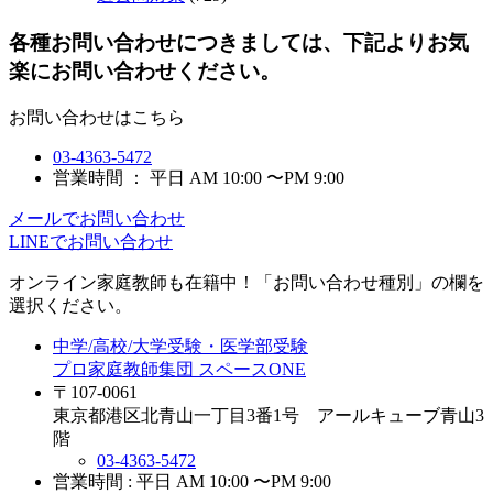
各種お問い合わせにつきましては、下記よりお気
楽にお問い合わせください。
お問い合わせはこちら
03-4363-5472
営業時間 ： 平日 AM 10:00 〜PM 9:00
メールでお問い合わせ
LINEでお問い合わせ
オンライン家庭教師
も在籍中！「お問い合わせ種別」の欄を
選択ください。
中学/高校/大学受験・医学部受験
プロ家庭教師集団 スペースONE
〒107-0061
東京都港区北青山一丁目3番1号 アールキューブ青山3
階
03-4363-5472
営業時間 : 平日 AM 10:00 〜PM 9:00