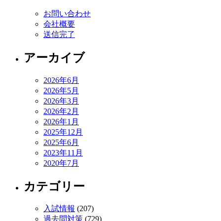
お問い合わせ
会社概要
送信完了
アーカイブ
2026年6月
2026年5月
2026年3月
2026年2月
2026年1月
2025年12月
2025年6月
2023年11月
2020年7月
カテゴリー
入試情報
(207)
過去問対策
(729)