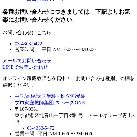
各種お問い合わせにつきましては、下記よりお気
楽にお問い合わせください。
お問い合わせはこちら
03-4363-5472
営業時間 ： 平日 AM 10:00 〜PM 9:00
メールでお問い合わせ
LINEでお問い合わせ
オンライン家庭教師
も在籍中！「お問い合わせ種別」の欄を
選択ください。
中学/高校/大学受験・医学部受験
プロ家庭教師集団 スペースONE
〒107-0061
東京都港区北青山一丁目3番1号 アールキューブ青山3
階
03-4363-5472
営業時間 : 平日 AM 10:00 〜PM 9:00