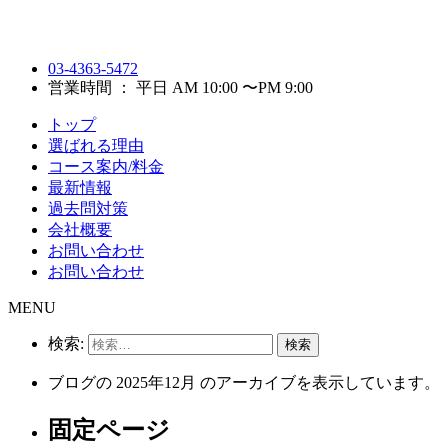
03-4363-5472
営業時間 ： 平日 AM 10:00 〜PM 9:00
トップ
選ばれる理由
コース案内/料金
最新情報
過去問対策
会社概要
お問い合わせ
お問い合わせ
MENU
検索:
ブログの 2025年12月 のアーカイブを表示しています。
固定ページ