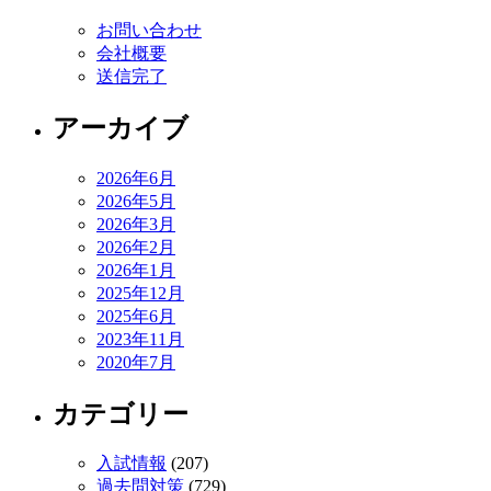
お問い合わせ
会社概要
送信完了
アーカイブ
2026年6月
2026年5月
2026年3月
2026年2月
2026年1月
2025年12月
2025年6月
2023年11月
2020年7月
カテゴリー
入試情報
(207)
過去問対策
(729)