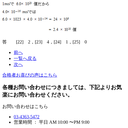
答 [22] 2，[23] 4，[24] 1，[25] 0
前へ
一覧へ戻る
次へ
合格者お喜びの声はこちら
各種お問い合わせにつきましては、下記よりお気
楽にお問い合わせください。
お問い合わせはこちら
03-4363-5472
営業時間 ： 平日 AM 10:00 〜PM 9:00