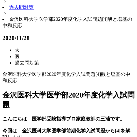
>
過去問対策
>
金沢医科大学医学部2020年度化学入試問題[4]酸と塩基の
中和反応
2020/11/28
大
医
過去問対策
金沢医科大学医学部2020年度化学入試問題[4]酸と塩基の中
和反応
金沢医科大学医学部2020年度化学入試問
題
こんにちは 医学部受験指導プロ家庭教師の三浦です。
今回は 金沢医科大学医学部前期化学入試問題から[4]を解