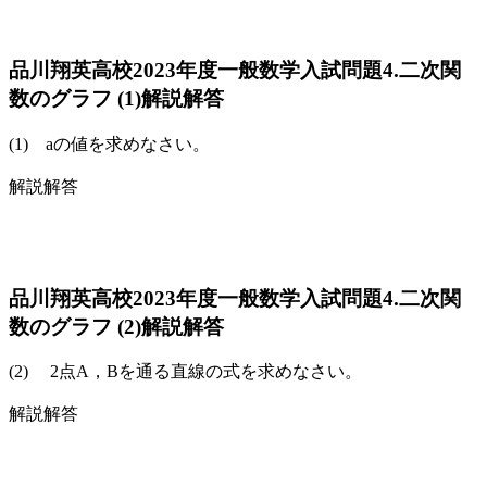
品川翔英高校2023年度一般数学入試問題4.二次関
数のグラフ (1)解説解答
(1) aの値を求めなさい。
解説解答
品川翔英高校2023年度一般数学入試問題4.二次関
数のグラフ (2)解説解答
(2) 2点A，Bを通る直線の式を求めなさい。
解説解答