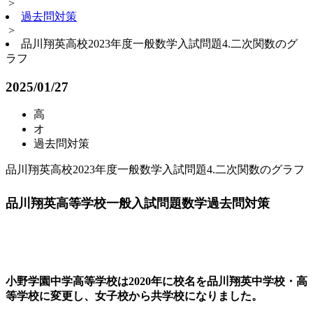
>
過去問対策
>
品川翔英高校2023年度一般数学入試問題4.二次関数のグ
ラフ
2025/01/27
高
オ
過去問対策
品川翔英高校2023年度一般数学入試問題4.二次関数のグラフ
品川翔英高等学校一般入試問題数学過去問対策
小野学園中学高等学校は2020年に校名を品川翔英中学校・高
等学校に変更し、女子校から共学校になりました。