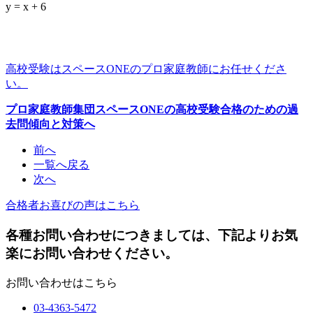
y = x + 6
高校受験はスペースONEのプロ家庭教師にお任せくださ
い。
プロ家庭教師集団スペースONEの高校受験合格のための過
去問傾向と対策へ
前へ
一覧へ戻る
次へ
合格者お喜びの声はこちら
各種お問い合わせにつきましては、下記よりお気
楽にお問い合わせください。
お問い合わせはこちら
03-4363-5472