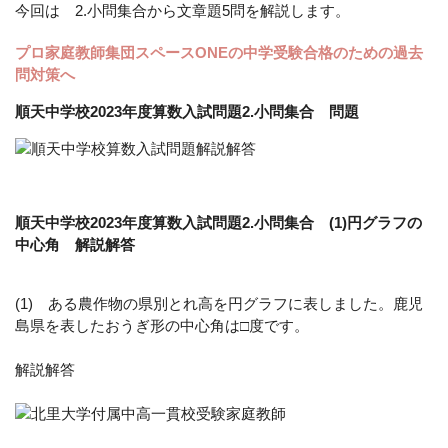
今回は 2.小問集合から文章題5問を解説します。
プロ家庭教師集団スペースONEの中学受験合格のための過去
問対策へ
順天中学校2023年度算数入試問題2.小問集合 問題
順天中学校2023年度算数入試問題2.小問集合 (1)円グラフの
中心角 解説解答
(1) ある農作物の県別とれ高を円グラフに表しました。鹿児
島県を表したおうぎ形の中心角は□度です。
解説解答