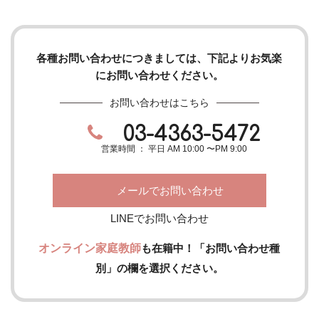
各種お問い合わせにつきましては、下記よりお気楽
にお問い合わせください。
お問い合わせはこちら
03-4363-5472
営業時間 ： 平日 AM 10:00 〜PM 9:00
メールでお問い合わせ
LINEでお問い合わせ
オンライン家庭教師
も在籍中！「お問い合わせ種
別」の欄を選択ください。