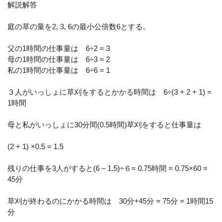
解説解答
庭の草の量を2, 3, 6の最小公倍数6とする。
父の1時間の仕事量は 6÷2 = 3
母の1時間の仕事量は 6÷3 = 2
私の1時間の仕事量は 6÷6 = 1
３人がいっしょに草刈をするとかかる時間は 6÷(3 + 2 + 1) =
1時間
母と私がいっしょに30分間(0.5時間)草刈をすると仕事量は
(2 + 1) ×0.5 = 1.5
残りの仕事を3人がすると(6 – 1.5)÷６= 0.75時間 = 0.75×60 =
45分
草刈が終わるのにかかる時間は 30分+45分 = 75分 = 1時間15
分