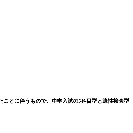
れたことに伴うもので、中学入試の5科目型と適性検査型