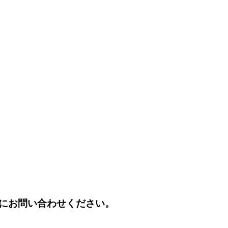
にお問い合わせください。