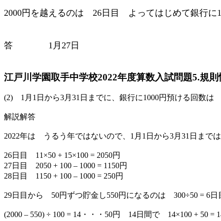
2000円を越えるのは 26日目 よってはじめて銀行に1
答 1月27日
江戸川学園取手中学校2022年度算数入試問題5.規則
(2) 1月1日から3月31日までに、銀行に1000円預ける回数
解説解答
2022年は うるう年ではないので、1月1日から3月31日までは 31 + 
26日目 11×50 + 15×100 = 2050円
27日目 2050 + 100 – 1000 = 1150円
28日目 1150 + 100 – 1000 = 250円
29日目から 50円ずつ貯金し550円になるのは 300÷50 = 6日
(2000 – 550) ÷ 100 = 14・・・50円 14日間で 14×100 + 5