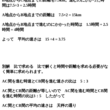
B地点からC地点までの距離も7.5km。進むのにかかった時
間は7.5÷3 = 2.5時間
A地点からB地点までの距離は 7.5×2 = 15km
A地点からB地点まで進むのにかかった時間は 1.5時間 + 2.5
時間 = 4時間
よって 平均の速さは 15 ÷4 = 3.75
別解 比で求める 比で解くと時間や距離を求める必要がな
く簡単に求められます。
AC間を進む時速とCB間を進む速さの比は 5：3
AC間とCB間の距離が等しいので AC間を進む時間とCB間
を進む時間の比は3：5 したがって
AC間とCB間の平均の速さは 天秤の通り