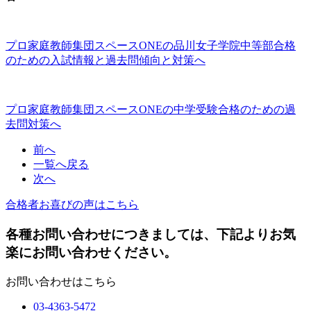
プロ家庭教師集団スペースONEの品川女子学院中等部合格
のための入試情報と過去問傾向と対策へ
プロ家庭教師集団スペースONEの中学受験合格のための過
去問対策へ
前へ
一覧へ戻る
次へ
合格者お喜びの声はこちら
各種お問い合わせにつきましては、下記よりお気
楽にお問い合わせください。
お問い合わせはこちら
03-4363-5472