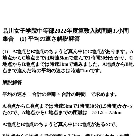
品川女子学院中等部2022年度算数入試問題3.小問
集合 (1) 平均の速さ解説解答
(1) A地点とB地点のちょうど真ん中にC地点があります。A
地点からC地点までは時速5kmで進んで1時間30分かかり、C
地点からB地点までは時速3kmで進みました。A地点からB地
点まで進んだ時の平均の速さは時速□kmです。
解説解答
平均の速さ = 合計の距離 ÷ 合計の時間 で求めます。
A地点からC地点までは時速5kmで1時間30分(1.5時間)かかっ
たので、A地点からC地点までの距離は 5×1.5 = 7.5km
A地点とB地点のちょうど真ん中にC地点があるので、