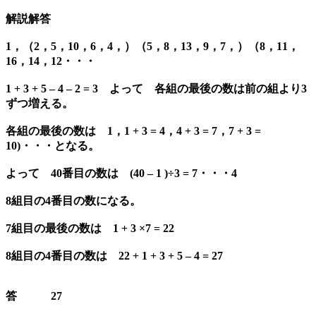
解説解答
1，（2，5，10，6，4，）（5，8，13，9，7，）（8，11，
16，14，12・・・
1 + 3 + 5 – 4 – 2 = 3 よって 各組の最後の数は前の組より3
ずつ増える。
各組の最後の数は 1，1 + 3 = 4，4 + 3 = 7，7 + 3 =
10)・・・となる。
よって 40番目の数は (40 – 1 )÷3 = 7・・・4
8組目の4番目の数になる。
7組目の最後の数は 1 + 3 ×7 = 22
8組目の4番目の数は 22 + 1 + 3 + 5 – 4 = 27
答 27