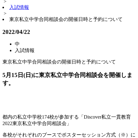
>
入試情報
>
東京私立中学合同相談会の開催日時と予約について
2022/04/22
中
入試情報
東京私立中学合同相談会の開催日時と予約について
5月15日(日)に東京私立中学合同相談会を開催しま
す。
都内の私立中学校174校が参加する「Discover私立一貫教育
2022東京私立中学合同相談会」
各校がそれぞれのブースでポスターセッション方式（※）に