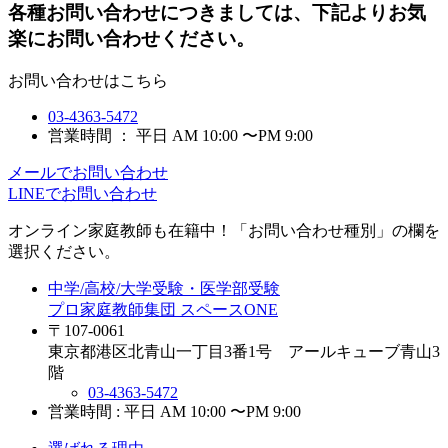
各種お問い合わせにつきましては、下記よりお気
楽にお問い合わせください。
お問い合わせはこちら
03-4363-5472
営業時間 ： 平日 AM 10:00 〜PM 9:00
メールでお問い合わせ
LINEでお問い合わせ
オンライン家庭教師
も在籍中！「お問い合わせ種別」の欄を
選択ください。
中学/高校/大学受験・医学部受験
プロ家庭教師集団 スペースONE
〒107-0061
東京都港区北青山一丁目3番1号 アールキューブ青山3
階
03-4363-5472
営業時間 : 平日 AM 10:00 〜PM 9:00