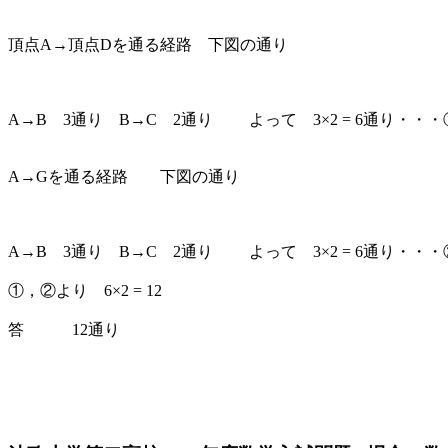
頂点A→頂点Dを通る経路 下図の通り
A→B 3通り B→C 2通り よって 3×2 = 6通り・・・
A→Gを通る経路 下図の通り
A→B 3通り B→C 2通り よって 3×2 = 6通り・・・
①，②より 6×2 = 12
答 12通り