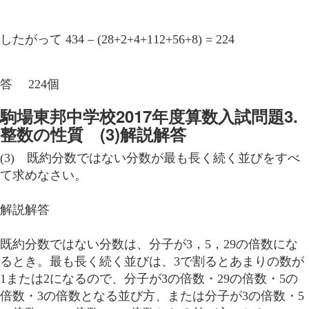
したがって 434 – (28+2+4+112+56+8) = 224
答 224個
駒場東邦中学校2017年度算数入試問題3.
整数の性質 (3)解説解答
(3) 既約分数ではない分数が最も長く続く並びをすべ
て求めなさい。
解説解答
既約分数ではない分数は、分子が3，5，29の倍数にな
るとき。最も長く続く並びは、3で割るとあまりの数が
1または2になるので、分子が3の倍数・29の倍数・5の
倍数・3の倍数となる並び方、または分子が3の倍数・5