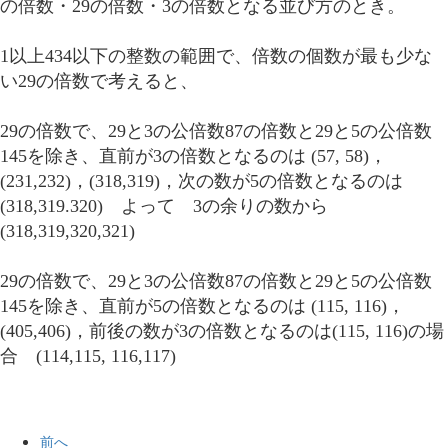
の倍数・29の倍数・3の倍数となる並び方のとき。
1以上434以下の整数の範囲で、倍数の個数が最も少な
い29の倍数で考えると、
29の倍数で、29と3の公倍数87の倍数と29と5の公倍数
145を除き、直前が3の倍数となるのは (57, 58)，
(231,232)，(318,319)，次の数が5の倍数となるのは
(318,319.320) よって 3の余りの数から
(318,319,320,321)
29の倍数で、29と3の公倍数87の倍数と29と5の公倍数
145を除き、直前が5の倍数となるのは (115, 116)，
(405,406)，前後の数が3の倍数となるのは(115, 116)の場
合 (114,115, 116,117)
前へ