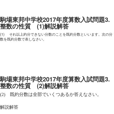
駒場東邦中学校2017年度算数入試問題3.
整数の性質 (1)解説解答
(1) それ以上約分できない分数のことを既約分数といいます。次の分
数を既約分数で表しなさい。
駒場東邦中学校2017年度算数入試問題3.
整数の性質 (2)解説解答
(2) 既約分数は全部でいくつあるか答えなさい。
解説解答