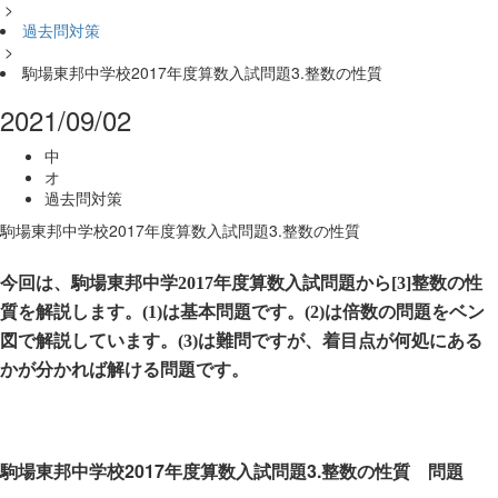
>
過去問対策
>
駒場東邦中学校2017年度算数入試問題3.整数の性質
2021/09/02
中
オ
過去問対策
駒場東邦中学校2017年度算数入試問題3.整数の性質
今回は、駒場東邦中学2017年度算数入試問題から[3]整数の性
質を解説します。(1)は基本問題です。(2)は倍数の問題をベン
図で解説しています。(3)は難問ですが、着目点が何処にある
かが分かれば解ける問題です。
駒場東邦中学校2017年度算数入試問題3.整数の性質 問題