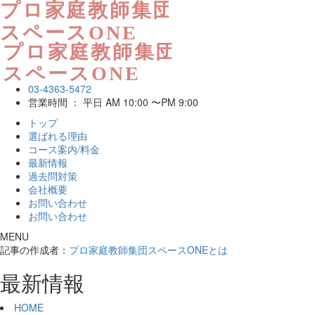
03-4363-5472
営業時間 ： 平日 AM 10:00 〜PM 9:00
トップ
選ばれる理由
コース案内/料金
最新情報
過去問対策
会社概要
お問い合わせ
お問い合わせ
MENU
記事の作成者：
プロ家庭教師集団スペースONEとは
最新情報
HOME