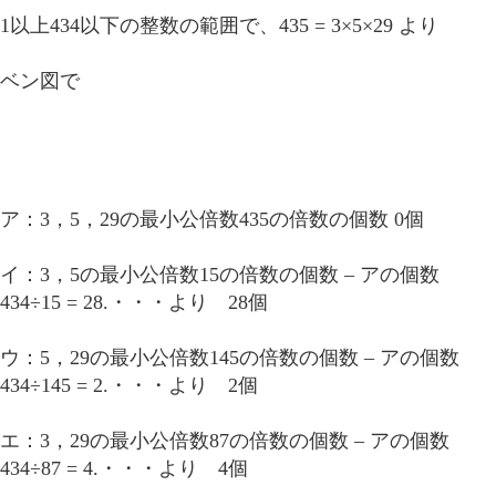
1以上434以下の整数の範囲で、435 = 3×5×29 より
ベン図で
ア：3，5，29の最小公倍数435の倍数の個数 0個
イ：3，5の最小公倍数15の倍数の個数 – アの個数
434÷15 = 28.・・・より 28個
ウ：5，29の最小公倍数145の倍数の個数 – アの個数
434÷145 = 2.・・・より 2個
エ：3，29の最小公倍数87の倍数の個数 – アの個数
434÷87 = 4.・・・より 4個