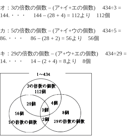
オ：3の倍数の個数 – (ア+イ+エの個数) 434÷3 =
144.・・・ 144 – (28 + 4) = 112より 112個
カ：5の倍数の個数 – (ア+イ+ウの個数) 434÷5 =
86.・・・ 86 – (28 + 2) = 56より 56個
キ：29の倍数の個数 – (ア+ウ+エの個数) 434÷29 =
14.・・・ 14 – (2 + 4) = 8より 8個