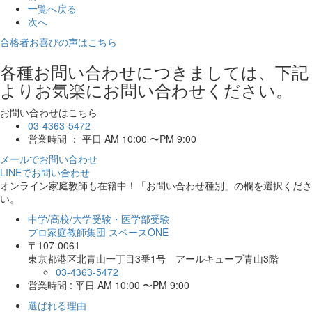
一覧へ戻る
次へ
合格者お喜びの声はこちら
各種お問い合わせにつきましては、下記
よりお気楽にお問い合わせください。
お問い合わせはこちら
03-4363-5472
営業時間 ： 平日 AM 10:00 〜PM 9:00
メールでお問い合わせ
LINEでお問い合わせ
オンライン家庭教師
も在籍中！「お問い合わせ種別」の欄を選択くださ
い。
中学/高校/大学受験・医学部受験
プロ家庭教師集団 スペースONE
〒107-0061
東京都港区北青山一丁目3番1号 アールキューブ青山3階
03-4363-5472
営業時間 : 平日 AM 10:00 〜PM 9:00
選ばれる理由