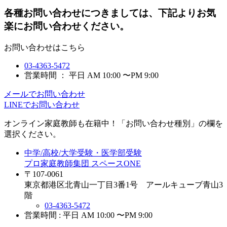
各種お問い合わせにつきましては、下記よりお気
楽にお問い合わせください。
お問い合わせはこちら
03-4363-5472
営業時間 ： 平日 AM 10:00 〜PM 9:00
メールでお問い合わせ
LINEでお問い合わせ
オンライン家庭教師
も在籍中！「お問い合わせ種別」の欄を
選択ください。
中学/高校/大学受験・医学部受験
プロ家庭教師集団 スペースONE
〒107-0061
東京都港区北青山一丁目3番1号 アールキューブ青山3
階
03-4363-5472
営業時間 : 平日 AM 10:00 〜PM 9:00