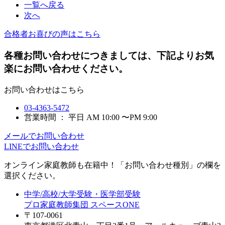
一覧へ戻る
次へ
合格者お喜びの声はこちら
各種お問い合わせにつきましては、下記よりお気
楽にお問い合わせください。
お問い合わせはこちら
03-4363-5472
営業時間 ： 平日 AM 10:00 〜PM 9:00
メールでお問い合わせ
LINEでお問い合わせ
オンライン家庭教師
も在籍中！「お問い合わせ種別」の欄を
選択ください。
中学/高校/大学受験・医学部受験
プロ家庭教師集団 スペースONE
〒107-0061