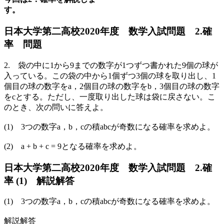
す。
日本大学第二高校2020年度 数学入試問題 2.確
率 問題
2. 袋の中に1から9までの数字が1つずつ書かれた9個の球が
入っている。この袋の中から1個ずつ3個の球を取り出し、1
個目の球の数字をa，2個目の球の数字をb，3個目の球の数字
をcとする。ただし、一度取り出した球は袋に戻さない。こ
のとき、次の問いに答えよ。
(1) 3つの数字a，b，cの積abcが奇数になる確率を求めよ。
(2) a + b + c = 9となる確率を求めよ。
日本大学第二高校2020年度 数学入試問題 2.確
率 (1) 解説解答
(1) 3つの数字a，b，cの積abcが奇数になる確率を求めよ。
解説解答