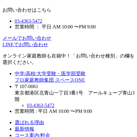
お問い合わせはこちら
03-4363-5472
営業時間 ： 平日 AM 10:00 〜PM 9:00
メールでお問い合わせ
LINEでお問い合わせ
オンライン家庭教師
も在籍中！「お問い合わせ種別」の欄を
選択ください。
中学/高校/大学受験・医学部受験
プロ家庭教師集団 スペースONE
〒107-0061
東京都港区北青山一丁目3番1号 アールキューブ青山3
階
03-4363-5472
営業時間 : 平日 AM 10:00 〜PM 9:00
選ばれる理由
最新情報
コース案内/料金