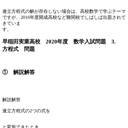
連立方程式の解が存在しない場合は、高校数学で学ぶテーマ
ですが、2016年度開成高校など難関校でしばしば出題されて
きていま
す
早稲田実業高校 2020年度 数学入試問題 3.
方程式 問題
① 解説解答
解説解答
連立方程式の2つの式を
と変形できたとき