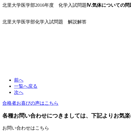
北里大学医学部2016年度 化学入試問題
Ⅳ.気体についての問
北里大学医学部化学入試問題 解説解答
前へ
一覧へ戻る
次へ
合格者お喜びの声はこちら
各種お問い合わせにつきましては、下記よりお気楽
お問い合わせはこちら