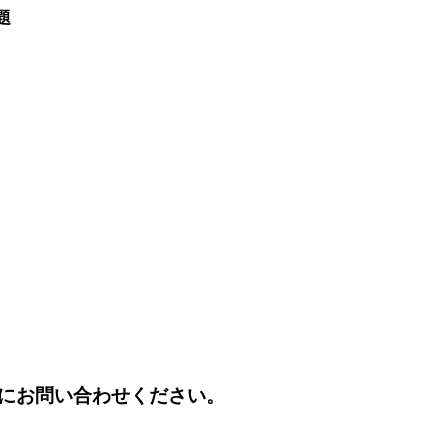
題
にお問い合わせください。