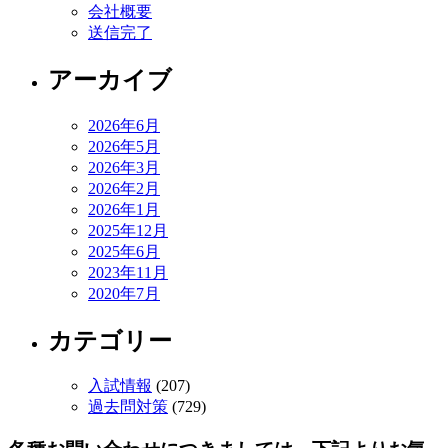
会社概要
送信完了
アーカイブ
2026年6月
2026年5月
2026年3月
2026年2月
2026年1月
2025年12月
2025年6月
2023年11月
2020年7月
カテゴリー
入試情報
(207)
過去問対策
(729)