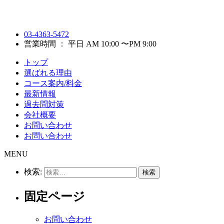
03-4363-5472
営業時間 ： 平日 AM 10:00 〜PM 9:00
トップ
選ばれる理由
コース案内/料金
最新情報
過去問対策
会社概要
お問い合わせ
お問い合わせ
MENU
検索:
固定ページ
お問い合わせ