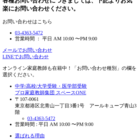
各種お問い合わせにつきましては、下記よりお気
楽にお問い合わせください。
お問い合わせはこちら
03-4363-5472
営業時間 ： 平日 AM 10:00 〜PM 9:00
メールでお問い合わせ
LINEでお問い合わせ
オンライン家庭教師
も在籍中！「お問い合わせ種別」の欄を
選択ください。
中学/高校/大学受験・医学部受験
プロ家庭教師集団 スペースONE
〒107-0061
東京都港区北青山一丁目3番1号 アールキューブ青山3
階
03-4363-5472
営業時間 : 平日 AM 10:00 〜PM 9:00
選ばれる理由