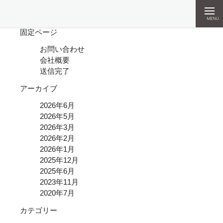
検索:
MENU
固定ページ
お問い合わせ
会社概要
送信完了
アーカイブ
2026年6月
2026年5月
2026年3月
2026年2月
2026年1月
2025年12月
2025年6月
2023年11月
2020年7月
カテゴリー