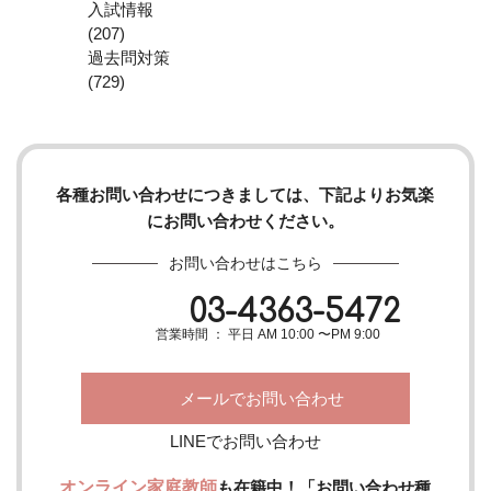
入試情報
(207)
過去問対策
(729)
各種お問い合わせにつきましては、下記よりお気楽
にお問い合わせください。
お問い合わせはこちら
03-4363-5472
営業時間 ： 平日 AM 10:00 〜PM 9:00
メールでお問い合わせ
LINEでお問い合わせ
オンライン家庭教師
も在籍中！「お問い合わせ種