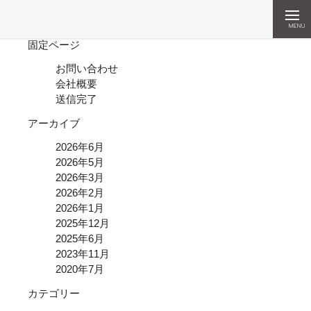
検索:
MENU
固定ページ
お問い合わせ
会社概要
送信完了
アーカイブ
2026年6月
2026年5月
2026年3月
2026年2月
2026年1月
2025年12月
2025年6月
2023年11月
2020年7月
カテゴリー