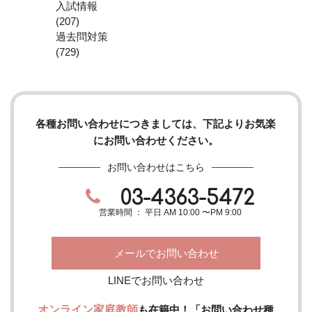
入試情報
(207)
過去問対策
(729)
各種お問い合わせにつきましては、下記よりお気楽
にお問い合わせください。
お問い合わせはこちら
03-4363-5472
営業時間 ： 平日 AM 10:00 〜PM 9:00
メールでお問い合わせ
LINEでお問い合わせ
オンライン家庭教師
も在籍中！「お問い合わせ種