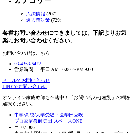
カテゴリー
入試情報
(207)
過去問対策
(729)
各種お問い合わせにつきましては、下記よりお気
楽にお問い合わせください。
お問い合わせはこちら
03-4363-5472
営業時間 ： 平日 AM 10:00 〜PM 9:00
メールでお問い合わせ
LINEでお問い合わせ
オンライン家庭教師
も在籍中！「お問い合わせ種別」の欄を
選択ください。
中学/高校/大学受験・医学部受験
プロ家庭教師集団 スペースONE
〒107-0061