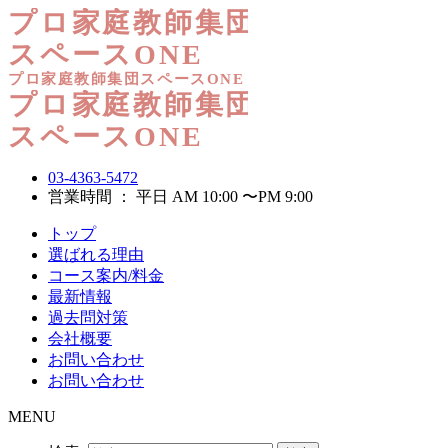
03-4363-5472
営業時間 ： 平日 AM 10:00 〜PM 9:00
トップ
選ばれる理由
コース案内/料金
最新情報
過去問対策
会社概要
お問い合わせ
お問い合わせ
MENU