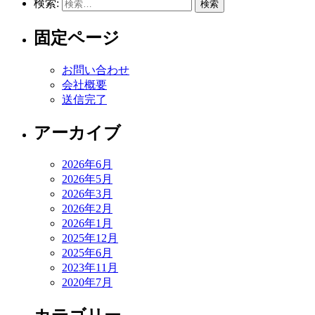
検索:
固定ページ
お問い合わせ
会社概要
送信完了
アーカイブ
2026年6月
2026年5月
2026年3月
2026年2月
2026年1月
2025年12月
2025年6月
2023年11月
2020年7月