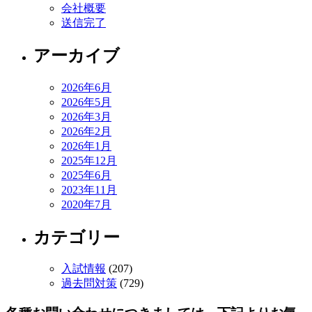
会社概要
送信完了
アーカイブ
2026年6月
2026年5月
2026年3月
2026年2月
2026年1月
2025年12月
2025年6月
2023年11月
2020年7月
カテゴリー
入試情報
(207)
過去問対策
(729)