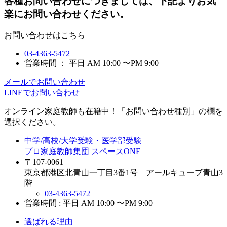
各種お問い合わせにつきましては、下記よりお気
楽にお問い合わせください。
お問い合わせはこちら
03-4363-5472
営業時間 ： 平日 AM 10:00 〜PM 9:00
メールでお問い合わせ
LINEでお問い合わせ
オンライン家庭教師
も在籍中！「お問い合わせ種別」の欄を
選択ください。
中学/高校/大学受験・医学部受験
プロ家庭教師集団 スペースONE
〒107-0061
東京都港区北青山一丁目3番1号 アールキューブ青山3
階
03-4363-5472
営業時間 : 平日 AM 10:00 〜PM 9:00
選ばれる理由