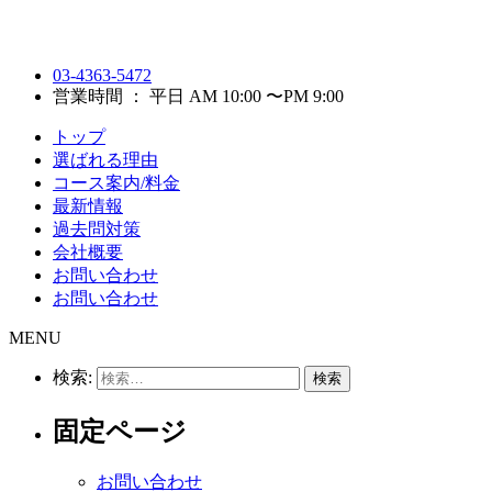
03-4363-5472
営業時間 ： 平日 AM 10:00 〜PM 9:00
トップ
選ばれる理由
コース案内/料金
最新情報
過去問対策
会社概要
お問い合わせ
お問い合わせ
MENU
検索:
固定ページ
お問い合わせ