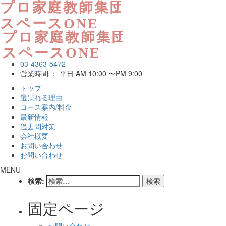
03-4363-5472
営業時間 ： 平日 AM 10:00 〜PM 9:00
トップ
選ばれる理由
コース案内/料金
最新情報
過去問対策
会社概要
お問い合わせ
お問い合わせ
MENU
検索:
固定ページ