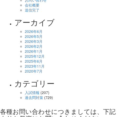
お問い合わせ
会社概要
送信完了
アーカイブ
2026年6月
2026年5月
2026年3月
2026年2月
2026年1月
2025年12月
2025年6月
2023年11月
2020年7月
カテゴリー
入試情報
(207)
過去問対策
(729)
各種お問い合わせにつきましては、下記