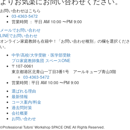
よりお気楽にお問い合わせください。
お問い合わせはこちら
03-4363-5472
営業時間 ： 平日 AM 10:00 〜PM 9:00
メールでお問い合わせ
LINEでお問い合わせ
オンライン家庭教師
も在籍中！「お問い合わせ種別」の欄を選択くださ
い。
中学/高校/大学受験・医学部受験
プロ家庭教師集団 スペースONE
〒107-0061
東京都港区北青山一丁目3番1号 アールキューブ青山3階
03-4363-5472
営業時間 : 平日 AM 10:00 〜PM 9:00
選ばれる理由
最新情報
コース案内/料金
過去問対策
会社概要
お問い合わせ
©Professional Tutors’ Workshop SPACE ONE All Rights Reserved.