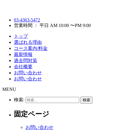
03-4363-5472
営業時間 ： 平日 AM 10:00 〜PM 9:00
トップ
選ばれる理由
コース案内/料金
最新情報
過去問対策
会社概要
お問い合わせ
お問い合わせ
MENU
検索:
固定ページ
お問い合わせ