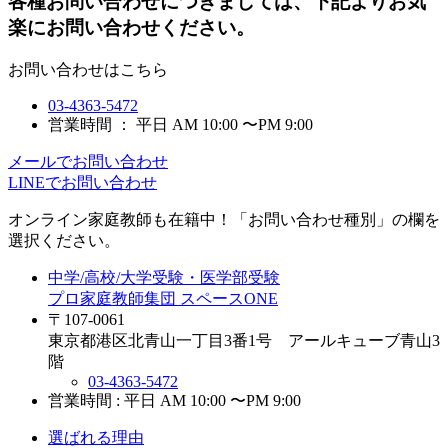
各種お問い合わせにつきましては、下記よりお気
楽にお問い合わせください。
お問い合わせはこちら
03-4363-5472
営業時間 ： 平日 AM 10:00 〜PM 9:00
メールでお問い合わせ
LINEでお問い合わせ
オンライン家庭教師
も在籍中！「お問い合わせ種別」の欄を
選択ください。
中学/高校/大学受験・医学部受験
プロ家庭教師集団 スペースONE
〒107-0061
東京都港区北青山一丁目3番1号 アールキューブ青山3
階
03-4363-5472
営業時間 : 平日 AM 10:00 〜PM 9:00
選ばれる理由