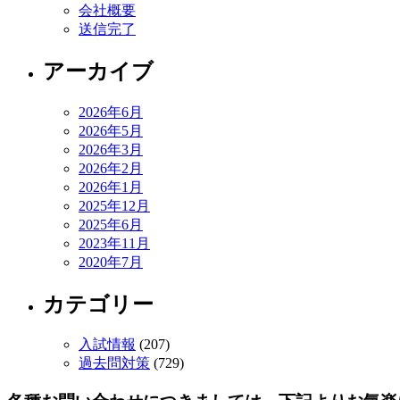
会社概要
送信完了
アーカイブ
2026年6月
2026年5月
2026年3月
2026年2月
2026年1月
2025年12月
2025年6月
2023年11月
2020年7月
カテゴリー
入試情報
(207)
過去問対策
(729)