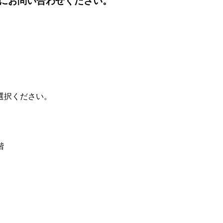
にお問い合わせください。
選択ください。
階