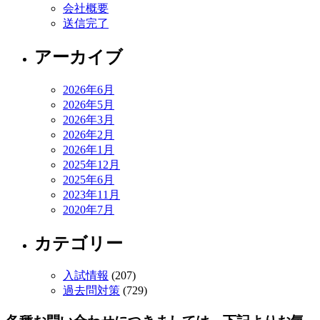
会社概要
送信完了
アーカイブ
2026年6月
2026年5月
2026年3月
2026年2月
2026年1月
2025年12月
2025年6月
2023年11月
2020年7月
カテゴリー
入試情報
(207)
過去問対策
(729)