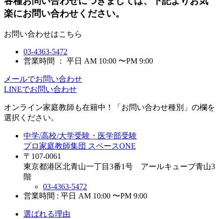
各種お問い合わせにつきましては、下記よりお気
楽にお問い合わせください。
お問い合わせはこちら
03-4363-5472
営業時間 ： 平日 AM 10:00 〜PM 9:00
メールでお問い合わせ
LINEでお問い合わせ
オンライン家庭教師
も在籍中！「お問い合わせ種別」の欄を
選択ください。
中学/高校/大学受験・医学部受験
プロ家庭教師集団 スペースONE
〒107-0061
東京都港区北青山一丁目3番1号 アールキューブ青山3
階
03-4363-5472
営業時間 : 平日 AM 10:00 〜PM 9:00
選ばれる理由