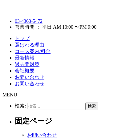
03-4363-5472
営業時間 ： 平日 AM 10:00 〜PM 9:00
トップ
選ばれる理由
コース案内/料金
最新情報
過去問対策
会社概要
お問い合わせ
お問い合わせ
MENU
検索:
固定ページ
お問い合わせ