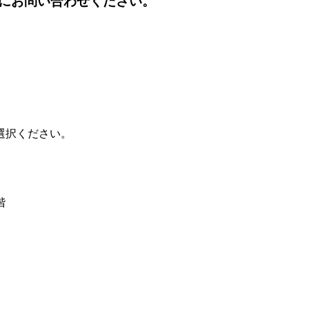
にお問い合わせください。
選択ください。
階