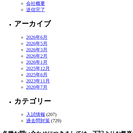
会社概要
送信完了
アーカイブ
2026年6月
2026年5月
2026年3月
2026年2月
2026年1月
2025年12月
2025年6月
2023年11月
2020年7月
カテゴリー
入試情報
(207)
過去問対策
(729)