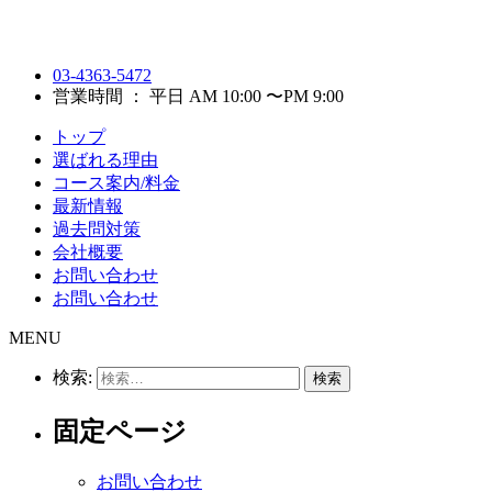
03-4363-5472
営業時間 ： 平日 AM 10:00 〜PM 9:00
トップ
選ばれる理由
コース案内/料金
最新情報
過去問対策
会社概要
お問い合わせ
お問い合わせ
MENU
検索:
固定ページ
お問い合わせ