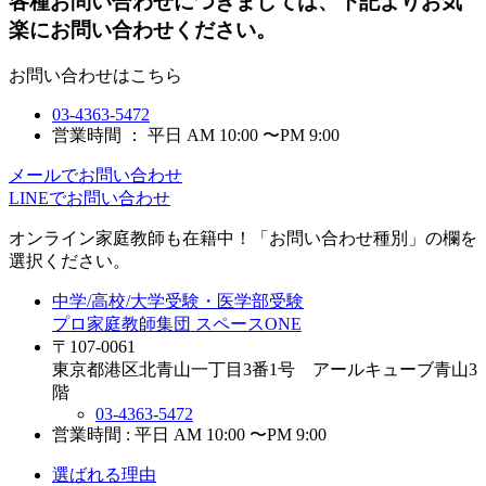
各種お問い合わせにつきましては、下記よりお気
楽にお問い合わせください。
お問い合わせはこちら
03-4363-5472
営業時間 ： 平日 AM 10:00 〜PM 9:00
メールでお問い合わせ
LINEでお問い合わせ
オンライン家庭教師
も在籍中！「お問い合わせ種別」の欄を
選択ください。
中学/高校/大学受験・医学部受験
プロ家庭教師集団 スペースONE
〒107-0061
東京都港区北青山一丁目3番1号 アールキューブ青山3
階
03-4363-5472
営業時間 : 平日 AM 10:00 〜PM 9:00
選ばれる理由