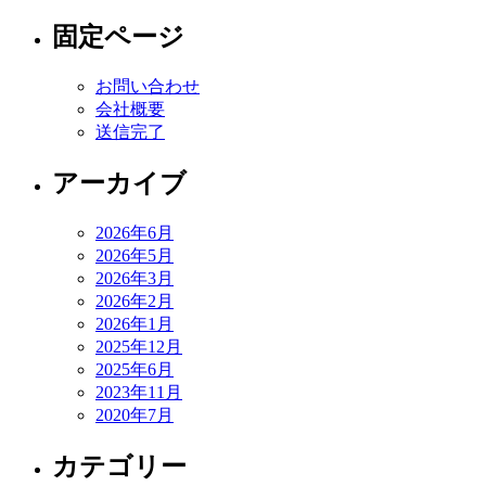
固定ページ
お問い合わせ
会社概要
送信完了
アーカイブ
2026年6月
2026年5月
2026年3月
2026年2月
2026年1月
2025年12月
2025年6月
2023年11月
2020年7月
カテゴリー