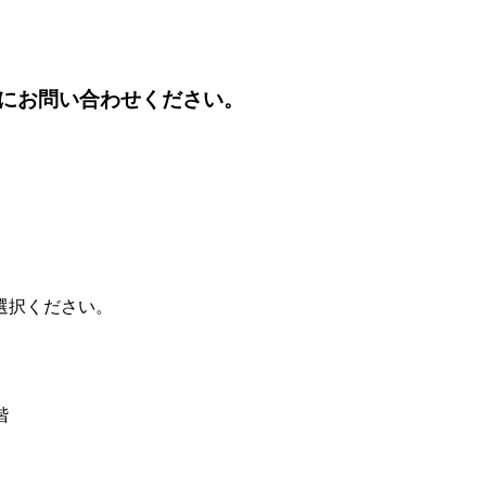
にお問い合わせください。
選択ください。
階