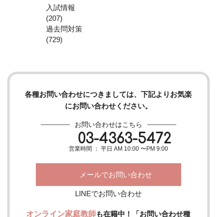
入試情報
(207)
過去問対策
(729)
各種お問い合わせにつきましては、下記よりお気楽
にお問い合わせください。
お問い合わせはこちら
03-4363-5472
営業時間 ： 平日 AM 10:00 〜PM 9:00
メールでお問い合わせ
LINEでお問い合わせ
オンライン家庭教師
も在籍中！「お問い合わせ種