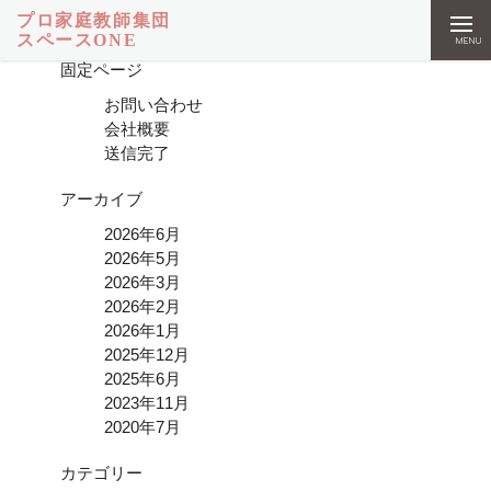
検索:
MENU
固定ページ
お問い合わせ
会社概要
送信完了
アーカイブ
2026年6月
2026年5月
2026年3月
2026年2月
2026年1月
2025年12月
2025年6月
2023年11月
2020年7月
カテゴリー