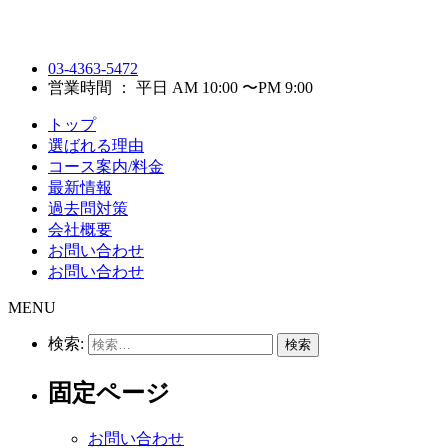
03-4363-5472
営業時間 ： 平日 AM 10:00 〜PM 9:00
トップ
選ばれる理由
コース案内/料金
最新情報
過去問対策
会社概要
お問い合わせ
お問い合わせ
MENU
検索:
固定ページ
お問い合わせ