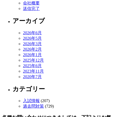
会社概要
送信完了
アーカイブ
2026年6月
2026年5月
2026年3月
2026年2月
2026年1月
2025年12月
2025年6月
2023年11月
2020年7月
カテゴリー
入試情報
(207)
過去問対策
(729)