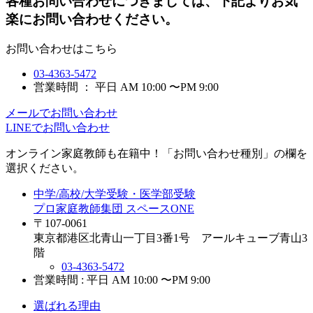
各種お問い合わせにつきましては、下記よりお気
楽にお問い合わせください。
お問い合わせはこちら
03-4363-5472
営業時間 ： 平日 AM 10:00 〜PM 9:00
メールでお問い合わせ
LINEでお問い合わせ
オンライン家庭教師
も在籍中！「お問い合わせ種別」の欄を
選択ください。
中学/高校/大学受験・医学部受験
プロ家庭教師集団 スペースONE
〒107-0061
東京都港区北青山一丁目3番1号 アールキューブ青山3
階
03-4363-5472
営業時間 : 平日 AM 10:00 〜PM 9:00
選ばれる理由