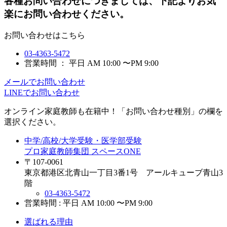
各種お問い合わせにつきましては、下記よりお気
楽にお問い合わせください。
お問い合わせはこちら
03-4363-5472
営業時間 ： 平日 AM 10:00 〜PM 9:00
メールでお問い合わせ
LINEでお問い合わせ
オンライン家庭教師
も在籍中！「お問い合わせ種別」の欄を
選択ください。
中学/高校/大学受験・医学部受験
プロ家庭教師集団 スペースONE
〒107-0061
東京都港区北青山一丁目3番1号 アールキューブ青山3
階
03-4363-5472
営業時間 : 平日 AM 10:00 〜PM 9:00
選ばれる理由