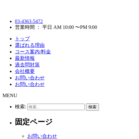
03-4363-5472
営業時間 ： 平日 AM 10:00 〜PM 9:00
トップ
選ばれる理由
コース案内/料金
最新情報
過去問対策
会社概要
お問い合わせ
お問い合わせ
MENU
検索:
固定ページ
お問い合わせ