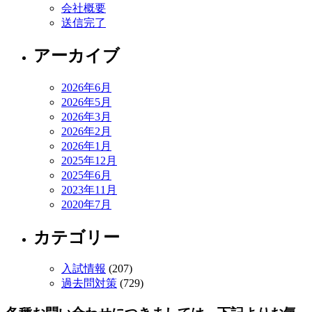
会社概要
送信完了
アーカイブ
2026年6月
2026年5月
2026年3月
2026年2月
2026年1月
2025年12月
2025年6月
2023年11月
2020年7月
カテゴリー
入試情報
(207)
過去問対策
(729)