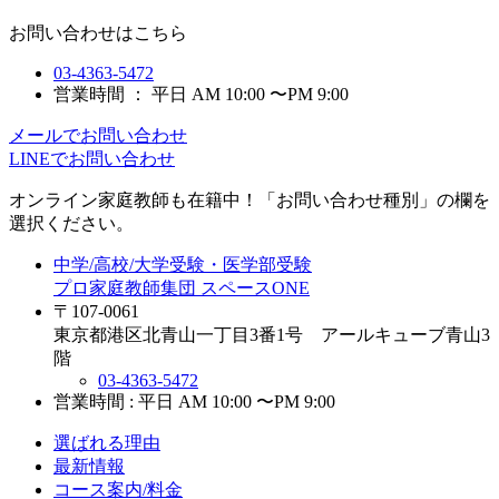
お問い合わせはこちら
03-4363-5472
営業時間 ： 平日 AM 10:00 〜PM 9:00
メールでお問い合わせ
LINEでお問い合わせ
オンライン家庭教師
も在籍中！「お問い合わせ種別」の欄を
選択ください。
中学/高校/大学受験・医学部受験
プロ家庭教師集団 スペースONE
〒107-0061
東京都港区北青山一丁目3番1号 アールキューブ青山3
階
03-4363-5472
営業時間 : 平日 AM 10:00 〜PM 9:00
選ばれる理由
最新情報
コース案内/料金