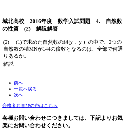
城北高校 2016年度 数学入試問題 4. 自然数
の性質 (2) 解説解答
(2) (1)で求めた自然数の組(χ，ｙ）の中で、2つの
自然数の積MNが144の倍数となるのは、全部で何通
りあるか。
解説
前へ
一覧へ戻る
次へ
合格者お喜びの声はこちら
各種お問い合わせにつきましては、下記よりお気
楽にお問い合わせください。